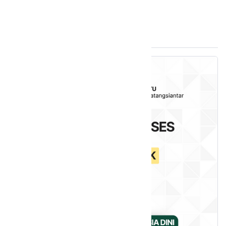
Pendaftaran 2025-2026
Akreditasi