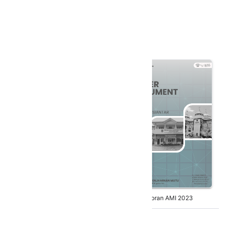
Pedoman AMI
Laporan AMI
Laporan AMI 2023
Laporan AMI 2024